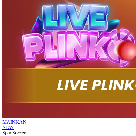
MAINKAN
NEW
Spin Soccer