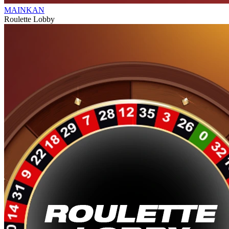
MAINKAN
Roulette Lobby