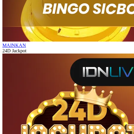
MAINKAN
24D Jackpot