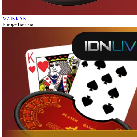
MAINKAN
Europe Baccarat