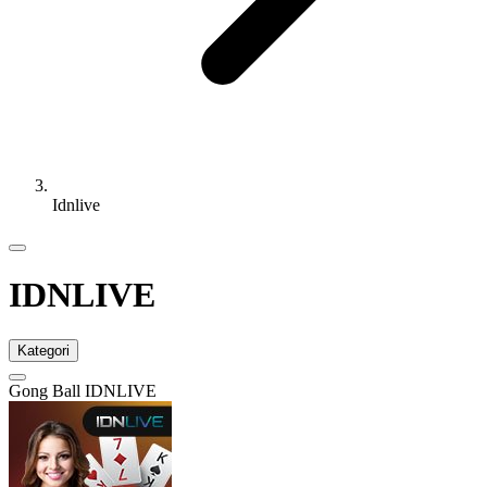
Idnlive
IDNLIVE
Kategori
Gong Ball IDNLIVE