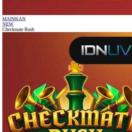
MAINKAN
NEW
Checkmate Rush