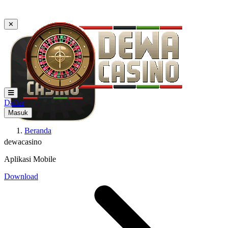
✕
Daftar
Masuk
Beranda
dewacasino
Aplikasi Mobile
Download