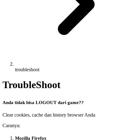
troubleshoot
TroubleShoot
Anda tidak bisa LOGOUT dari game?
?
Clear cookies, cache dan history browser Anda
Caranya:
Mozilla Firefox