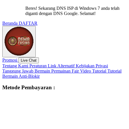
Beres! Sekarang DNS ISP di Windows 7 anda telah
diganti dengan DNS Google. Selamat!
Beranda
DAFTAR
Promosi
Live Chat
Tentang Kami
Peraturan
Link Alternatif
Kebijakan Privasi
Tanggung Jawab Bermain
Permainan Fair
Video Tutorial
Tutorial
Bermain
Anti-Blokir
Metode Pembayaran :