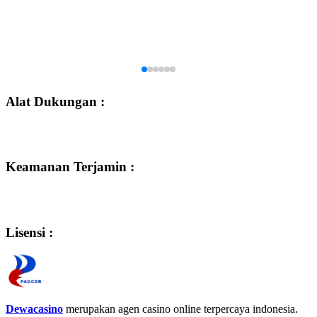
Alat Dukungan :
Keamanan Terjamin :
Lisensi :
Dewacasino
merupakan agen casino online terpercaya indonesia.