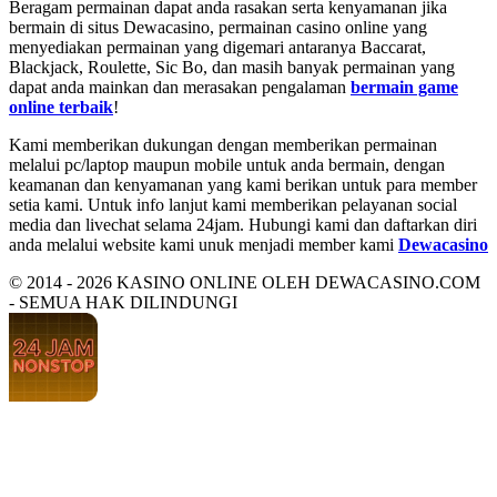
Beragam permainan dapat anda rasakan serta kenyamanan jika
bermain di situs Dewacasino, permainan casino online yang
menyediakan permainan yang digemari antaranya Baccarat,
Blackjack, Roulette, Sic Bo, dan masih banyak permainan yang
dapat anda mainkan dan merasakan pengalaman
bermain game
online terbaik
!
Kami memberikan dukungan dengan memberikan permainan
melalui pc/laptop maupun mobile untuk anda bermain, dengan
keamanan dan kenyamanan yang kami berikan untuk para member
setia kami. Untuk info lanjut kami memberikan pelayanan social
media dan livechat selama 24jam. Hubungi kami dan daftarkan diri
anda melalui website kami unuk menjadi member kami
Dewacasino
© 2014 - 2026 KASINO ONLINE OLEH DEWACASINO.COM
- SEMUA HAK DILINDUNGI