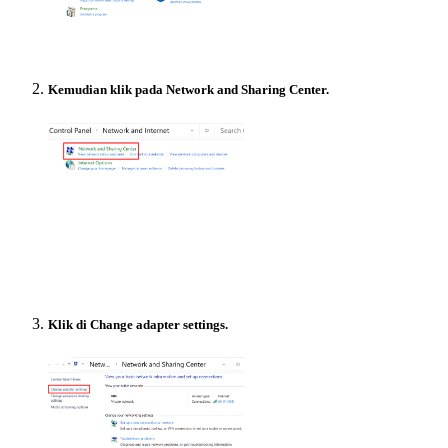
Kemudian klik pada Network and Sharing Center.
Klik di Change adapter settings.