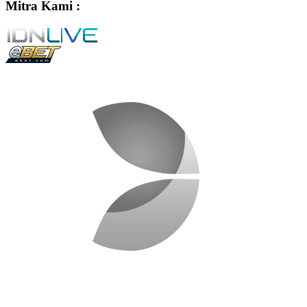
Mitra Kami :