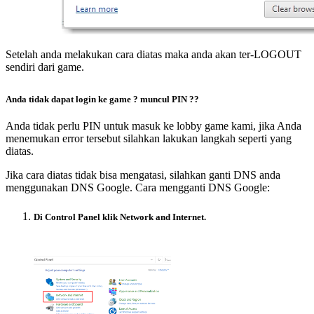
Setelah anda melakukan cara diatas maka anda akan ter-LOGOUT
sendiri dari game.
Anda tidak dapat login ke game ? muncul PIN ?
?
Anda tidak perlu PIN untuk masuk ke lobby game kami, jika Anda
menemukan error tersebut silahkan lakukan langkah seperti yang
diatas.
Jika cara diatas tidak bisa mengatasi, silahkan ganti DNS anda
menggunakan DNS Google. Cara mengganti DNS Google:
Di Control Panel klik Network and Internet.