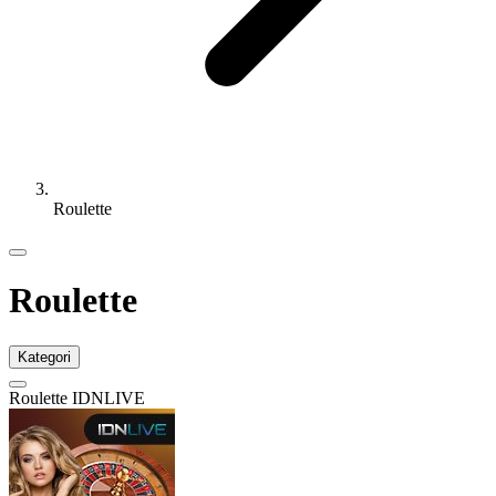
Roulette
Roulette
Kategori
Roulette IDNLIVE