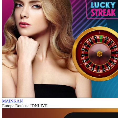
MAINKAN
Europe Roulette IDNLIVE