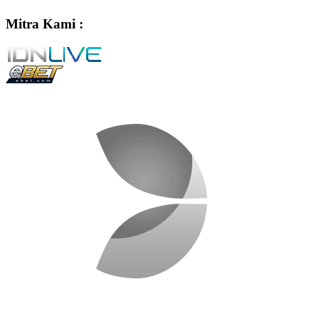
Mitra Kami :