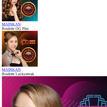
MAINKAN
Roulette OG Plus
MAINKAN
Roulette Luckystreak