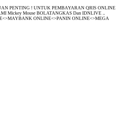
AN PENTING ! UNTUK PEMBAYARAN QRIS ONLINE
 Mickey Mouse BOLATANGKAS Dan IDNLIVE ..
INE<>MAYBANK ONLINE<>PANIN ONLINE<>MEGA