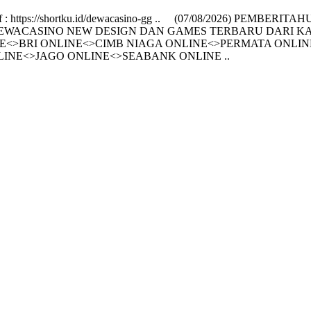
 : https://shortku.id/dewacasino-gg ..
(07/08/2026)
PEMBERITAHU
EWACASINO NEW DESIGN DAN GAMES TERBARU DARI KAMI
NE<>BRI ONLINE<>CIMB NIAGA ONLINE<>PERMATA ONL
NLINE<>JAGO ONLINE<>SEABANK ONLINE ..