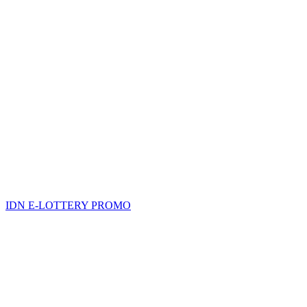
IDN E-LOTTERY
PROMO